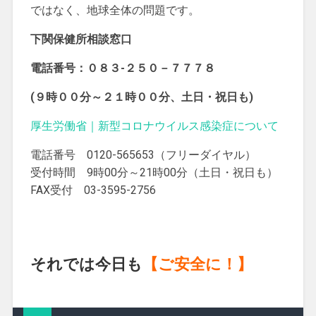
ではなく、地球全体の問題です。
下関保健所相談窓口
電話番号：０８３-２５０－７７７８
(９時００分～２１時００分、土日・祝日も)
厚生労働省｜新型コロナウイルス感染症について
電話番号 0120-565653（フリーダイヤル）
受付時間 9時00分～21時00分（土日・祝日も）
FAX受付 03-3595-2756
それでは今日も
【ご安全に！】