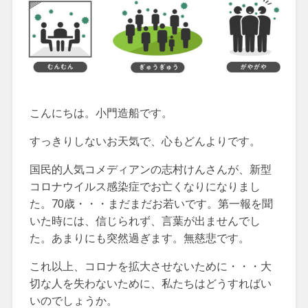
こんにちは。小門造船です。
すっきりしないお天気で、心もどんよりです。
国民的人気コメディアンの志村けんさんが、新型
コロナウイルス感染症でお亡くなりになりまし
た。70歳・・・まだまだお若いです。第一報を聞
いた時には、信じられず、言葉が出ませんでし
た。あまりにも突然過ぎます。無慈悲です。
これ以上、コロナを拡大させないために・・・大
切な人を失わないために、私たちはどうすればい
いのでしょうか。