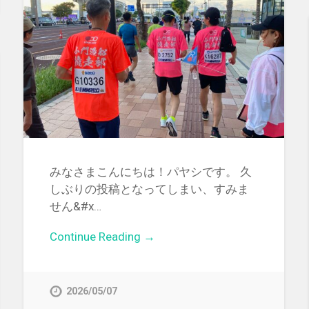
みなさまこんにちは！パヤシです。 久
しぶりの投稿となってしまい、すみま
せん&#x…
Continue Reading →
2026/05/07