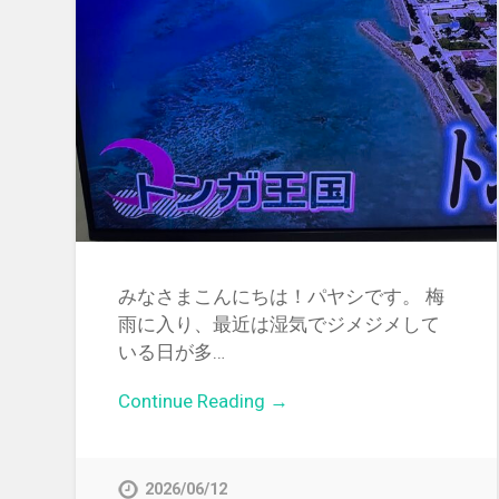
みなさまこんにちは！パヤシです。 梅
雨に入り、最近は湿気でジメジメして
いる日が多…
Continue Reading →
2026/06/12