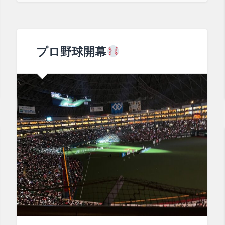
プロ野球開幕