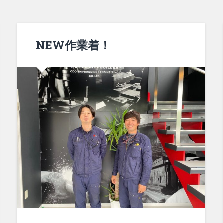
NEW作業着！