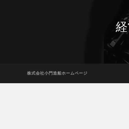
経
株式会社小門造船ホームページ