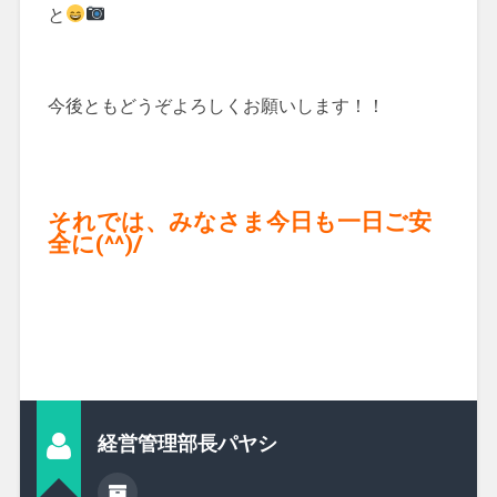
と
今後ともどうぞよろしくお願いします！！
それでは、みなさま今日も一日ご安
全に(^^)/
経営管理部長パヤシ