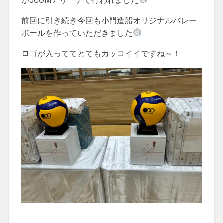
がJCOMアリーナで行われました
前回に引き続き今回も小門造船オリジナルバレー
ボールを作っていただきました
ロゴが入っててとてもカッコイイですね～！