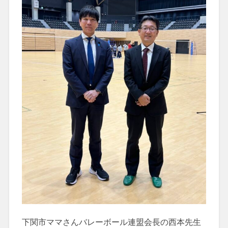
下関市ママさんバレーボール連盟会長の西本先生