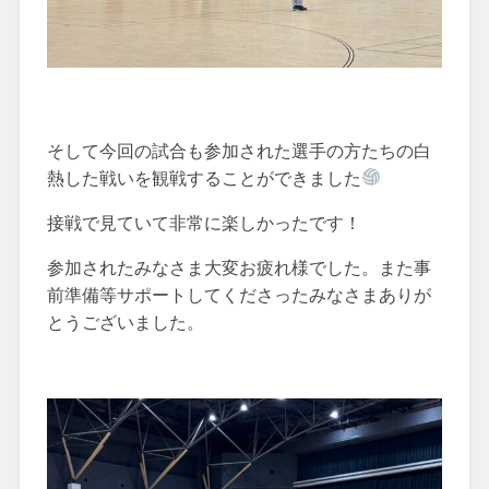
そして今回の試合も参加された選手の方たちの白
熱した戦いを観戦することができました
接戦で見ていて非常に楽しかったです！
参加されたみなさま大変お疲れ様でした。また事
前準備等サポートしてくださったみなさまありが
とうございました。