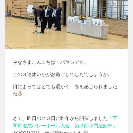
みなさまこんにちは！パヤシです。
この３連休いかがお過ごしでしたでしょうか。
日によってはとても暖かく、春を感じられました
ね
さて、昨日の２３日に昨年から開催しました
「下
関市混成バレーボール大会 第２回小門造船杯」