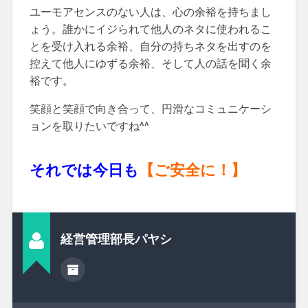
ユーモアセンスのない人は、心の余裕を持ちまし
ょう。誰かにイジられて他人のネタに使われるこ
とを受け入れる余裕、自分の持ちネタを出すのを
控えて他人にゆずる余裕、そして人の話を聞く余
裕です。
笑顔と笑顔で向き合って、円滑なコミュニケーシ
ョンを取りたいですね^^
それでは今日も
【ご安全に！】
経営管理部長パヤシ