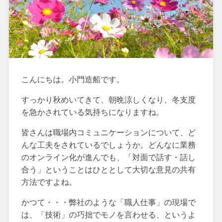
こんにちは。小門造船です。
すっかり秋めいてきて、朝晩涼しくなり、冬支度
を急かされている気持ちになりますね。
皆さんは職場内コミュニケーションについて、ど
んな工夫をされているでしょうか。どんなに業務
のオンライン化が進んでも、「対面で話す・話し
合う」ということはひととして大切な意見の共有
方法ですよね。
かつて・・・弊社のような「職人仕事」の現場で
は、「技術」の巧拙でモノを言わせる、というよ