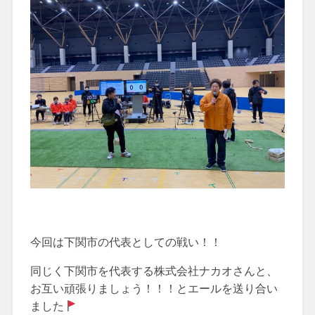
今回は下関市の代表としての戦い！！
同じく下関市を代表する株式会社ナカオさんと、
お互い頑張りましょう！！！とエールを送り合い
ました