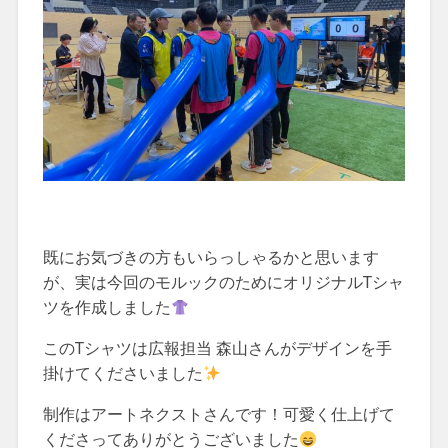
既にお気づきの方もいらっしゃるかと思います
が、実は今回のモルックのためにオリジナルTシャ
ツを作成しました
このTシャツは広報担当 森山さんがデザインを手
掛けてくださいました
制作はアートネクストさんです！可愛く仕上げて
くださってありがとうございました