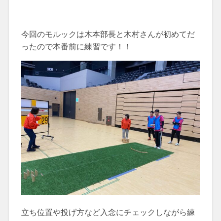
今回のモルックは木本部長と木村さんが初めてだ
ったので本番前に練習です！！
立ち位置や投げ方など入念にチェックしながら練