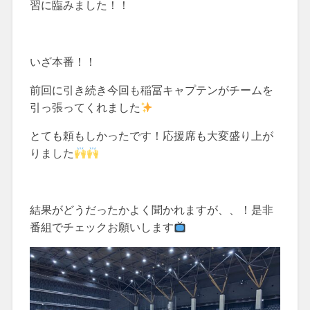
習に臨みました！！
いざ本番！！
前回に引き続き今回も稲冨キャプテンがチームを
引っ張ってくれました
とても頼もしかったです！応援席も大変盛り上が
りました
結果がどうだったかよく聞かれますが、、！是非
番組でチェックお願いします