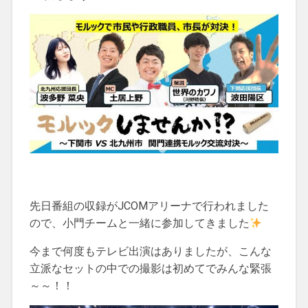
先日番組の収録がJCOMアリーナで行われました
ので、小門チームと一緒に参加してきました
今まで何度もテレビ出演はありましたが、こんな
立派なセットの中での撮影は初めてでみんな緊張
～～！！