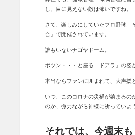
し、目に見えない敵は怖いですね。
さて、楽しみにしていたプロ野球。
合」で開催されています。
誰もいないナゴヤドーム。
ポツン・・・と座る「ドアラ」の姿が
本当ならファンに囲まれて、大声援
いつ、このコロナの災禍が鎮まるの
のか、微力ながら神様に祈っていよ
それでは、今週末も