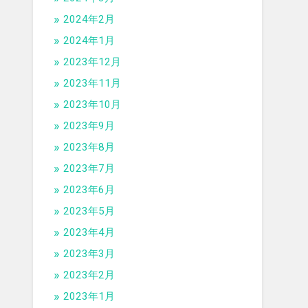
2024年2月
2024年1月
2023年12月
2023年11月
2023年10月
2023年9月
2023年8月
2023年7月
2023年6月
2023年5月
2023年4月
2023年3月
2023年2月
2023年1月