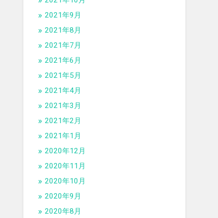
2021年10月
2021年9月
2021年8月
2021年7月
2021年6月
2021年5月
2021年4月
2021年3月
2021年2月
2021年1月
2020年12月
2020年11月
2020年10月
2020年9月
2020年8月