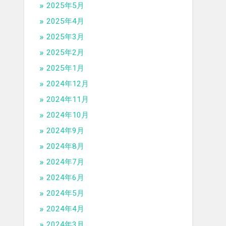
2025年5月
2025年4月
2025年3月
2025年2月
2025年1月
2024年12月
2024年11月
2024年10月
2024年9月
2024年8月
2024年7月
2024年6月
2024年5月
2024年4月
2024年3月