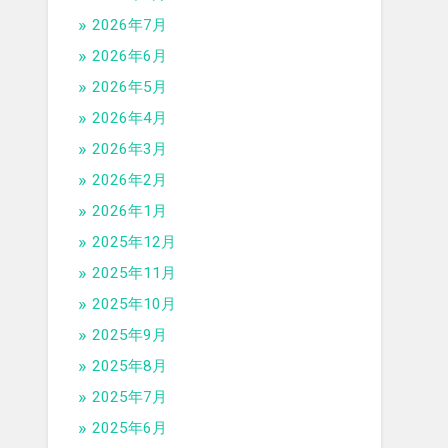
2026年7月
2026年6月
2026年5月
2026年4月
2026年3月
2026年2月
2026年1月
2025年12月
2025年11月
2025年10月
2025年9月
2025年8月
2025年7月
2025年6月