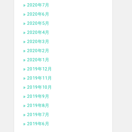
2020年7月
2020年6月
2020年5月
2020年4月
2020年3月
2020年2月
2020年1月
2019年12月
2019年11月
2019年10月
2019年9月
2019年8月
2019年7月
2019年6月