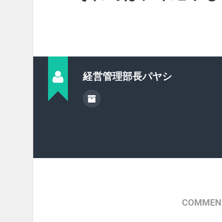
経営管理部長パヤシ
COMMENT