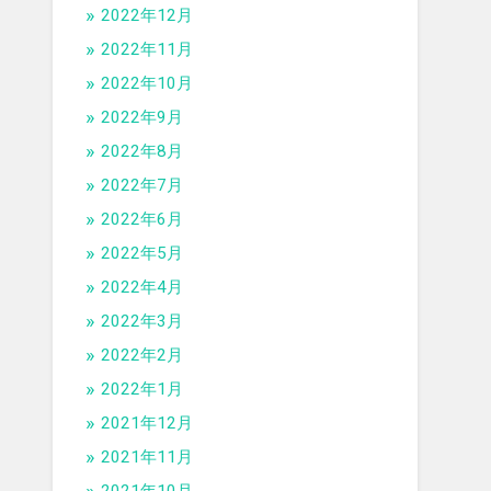
2022年12月
2022年11月
2022年10月
2022年9月
2022年8月
2022年7月
2022年6月
2022年5月
2022年4月
2022年3月
2022年2月
2022年1月
2021年12月
2021年11月