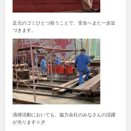
足元のゴミひとつ拾うことで、安全へまた一歩近
づきます。
清掃活動においても、協力会社のみなさんの活躍
が光ります☆彡