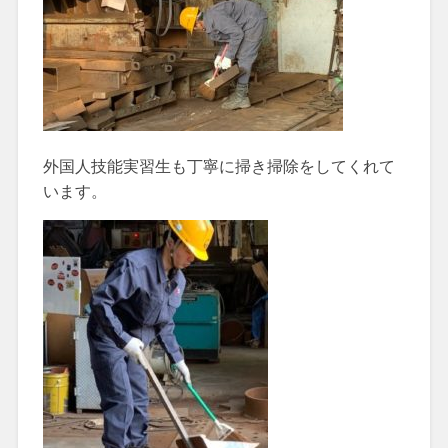
外国人技能実習生も丁寧に掃き掃除をしてくれて
います。