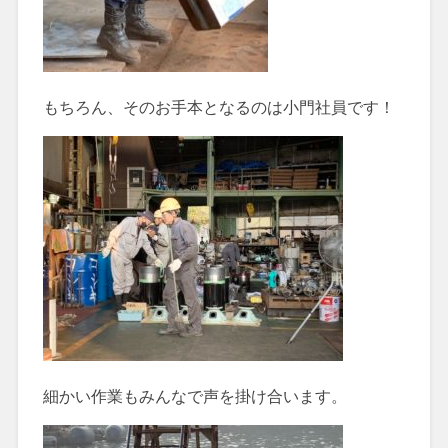
もちろん、そのお手本となるのは小門社員です！
細かい作業もみんなで声を掛け合います。