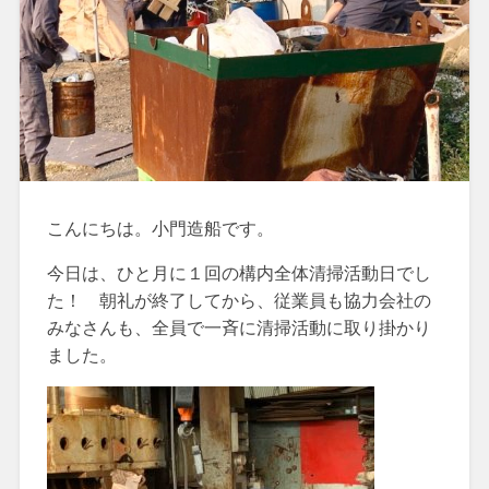
こんにちは。小門造船です。
今日は、ひと月に１回の構内全体清掃活動日でし
た！ 朝礼が終了してから、従業員も協力会社の
みなさんも、全員で一斉に清掃活動に取り掛かり
ました。