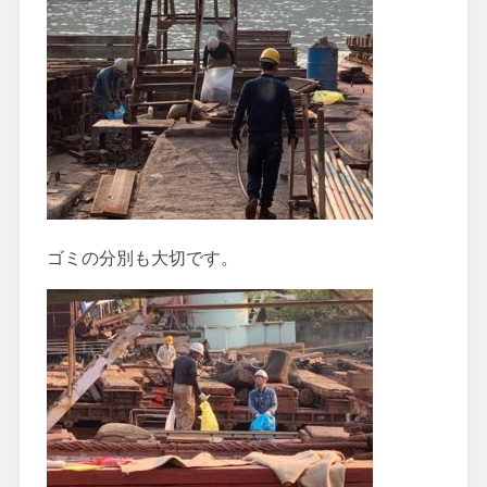
ゴミの分別も大切です。