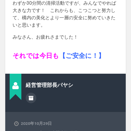
わずか30分間の清掃活動ですが、みんなでやれば
大きな力です！ これからも、こつこつと努力し
て、構内の美化とより一層の安全に努めていきた
いと思います。
みなさん、お疲れさまでした！
それでは今日も
【ご安全に！】
経営管理部長パヤシ
2020年10月29日