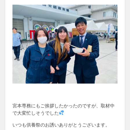
宮本専務にもご挨拶したかったのですが、取材中
で大変忙しそうでした
いつも供養祭のお誘いありがとうございます。