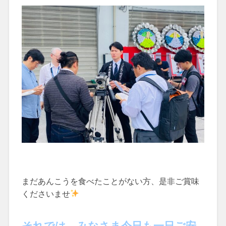
まだあんこうを食べたことがない方、是非ご賞味
くださいませ
それでは、みなさま今日も一日ご安