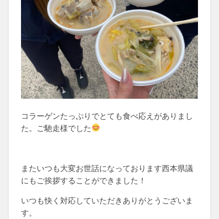
コラーゲンたっぷりでとても食べ応えがありまし
た。ご馳走様でした
またいつも大変お世話になっております西本県議
にもご挨拶することができました！
いつも快く対応していただきありがとうございま
す。