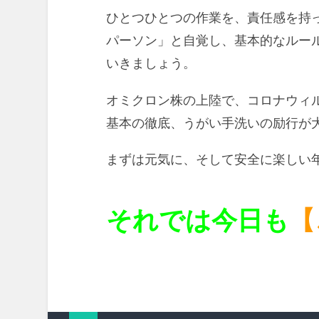
ひとつひとつの作業を、責任感を持
パーソン」と自覚し、基本的なルー
いきましょう。
オミクロン株の上陸で、コロナウィ
基本の徹底、うがい手洗いの励行が
まずは元気に、そして安全に楽しい
それでは今日も
【