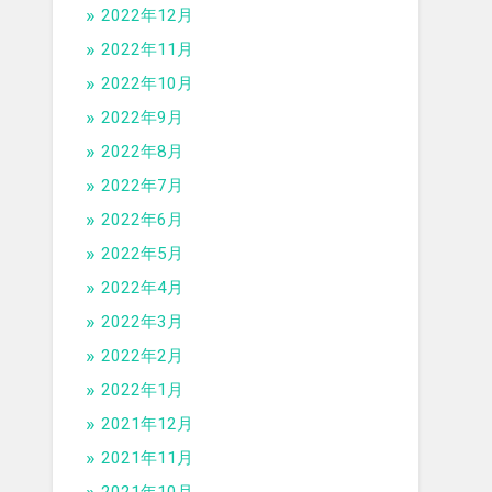
2022年12月
2022年11月
2022年10月
2022年9月
2022年8月
2022年7月
2022年6月
2022年5月
2022年4月
2022年3月
2022年2月
2022年1月
2021年12月
2021年11月