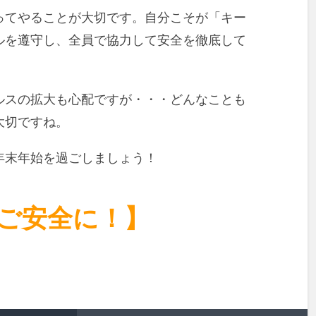
ってやることが大切です。自分こそが「キー
ルを遵守し、全員で協力して安全を徹底して
ルスの拡大も心配ですが・・・どんなことも
大切ですね。
年末年始を過ごしましょう！
ご安全に！】