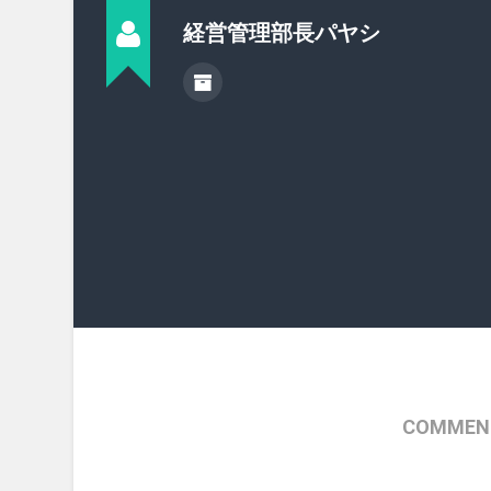
経営管理部長パヤシ
COMMENT