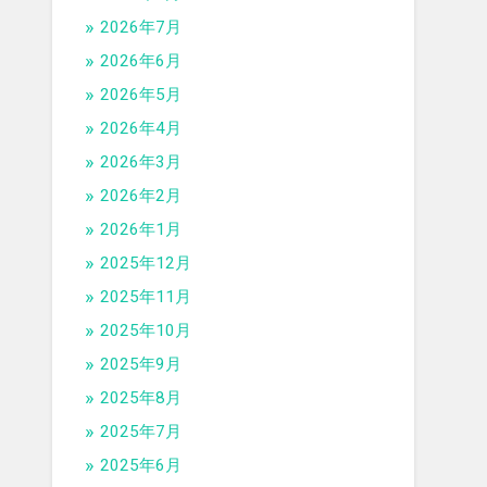
2026年7月
2026年6月
2026年5月
2026年4月
2026年3月
2026年2月
2026年1月
2025年12月
2025年11月
2025年10月
2025年9月
2025年8月
2025年7月
2025年6月