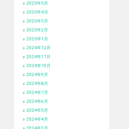
2025年5月
2025年4月
2025年3月
2025年2月
2025年1月
2024年12月
2024年11月
2024年10月
2024年9月
2024年8月
2024年7月
2024年6月
2024年5月
2024年4月
2024年3月