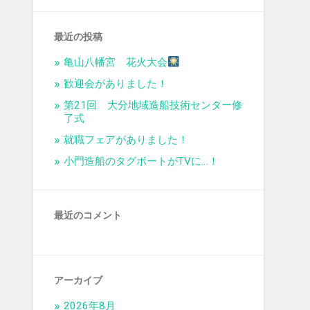
最近の投稿
亀山八幡宮 花火大会
歓迎会がありました！
第21回 大分地域造船技術センター修
了式
就職フェアがありました！
小門造船のタグボートがTVに…！
最近のコメント
アーカイブ
2026年8月