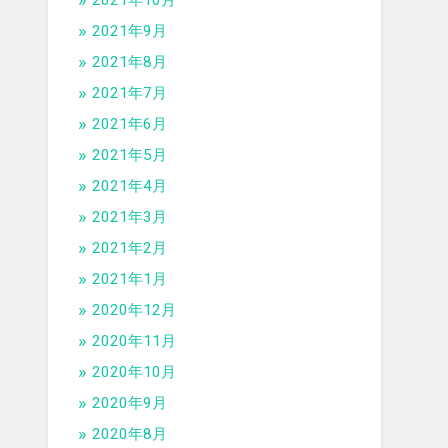
2021年10月
2021年9月
2021年8月
2021年7月
2021年6月
2021年5月
2021年4月
2021年3月
2021年2月
2021年1月
2020年12月
2020年11月
2020年10月
2020年9月
2020年8月