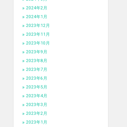
2024年2月
2024年1月
2023年12月
2023年11月
2023年10月
2023年9月
2023年8月
2023年7月
2023年6月
2023年5月
2023年4月
2023年3月
2023年2月
2023年1月