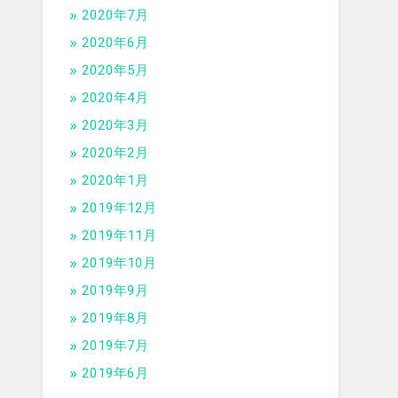
2020年7月
2020年6月
2020年5月
2020年4月
2020年3月
2020年2月
2020年1月
2019年12月
2019年11月
2019年10月
2019年9月
2019年8月
2019年7月
2019年6月