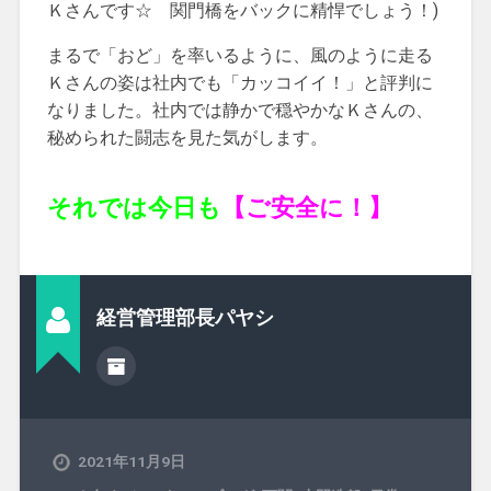
Ｋさんです☆ 関門橋をバックに精悍でしょう！)
まるで「おど」を率いるように、風のように走る
Ｋさんの姿は社内でも「カッコイイ！」と評判に
なりました。社内では静かで穏やかなＫさんの、
秘められた闘志を見た気がします。
それでは今日も
【ご安全に！】
経営管理部長パヤシ
2021年11月9日