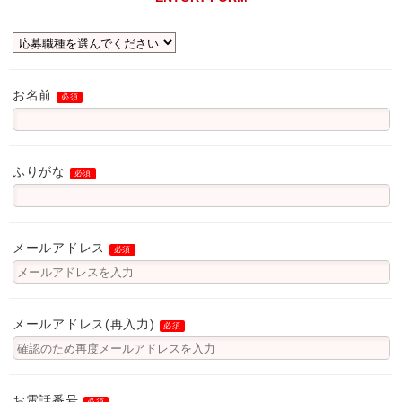
お名前
ふりがな
メールアドレス
メールアドレス(再入力)
お電話番号