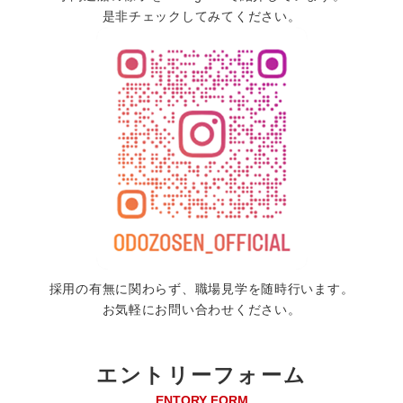
是非チェックしてみてください。
採用の有無に関わらず、職場見学を随時行います。
お気軽にお問い合わせください。
エントリーフォーム
ENTORY FORM