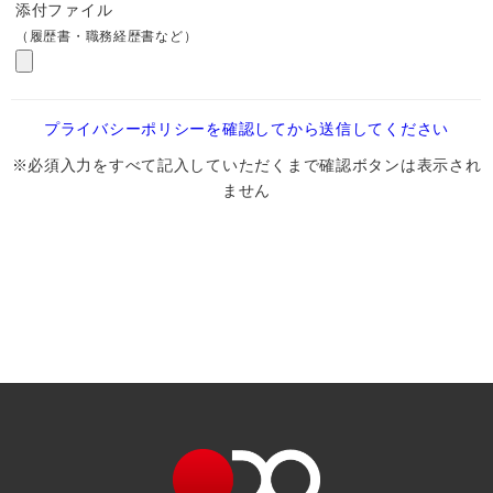
添付ファイル
（履歴書・職務経歴書など）
プライバシーポリシーを確認してから送信してください
※必須入力をすべて記入していただくまで確認ボタンは表示され
ません