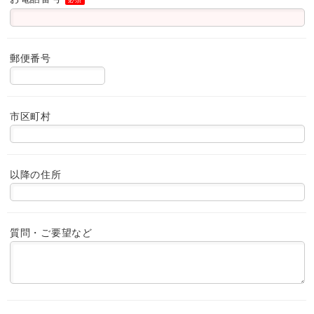
郵便番号
市区町村
以降の住所
質問・ご要望など