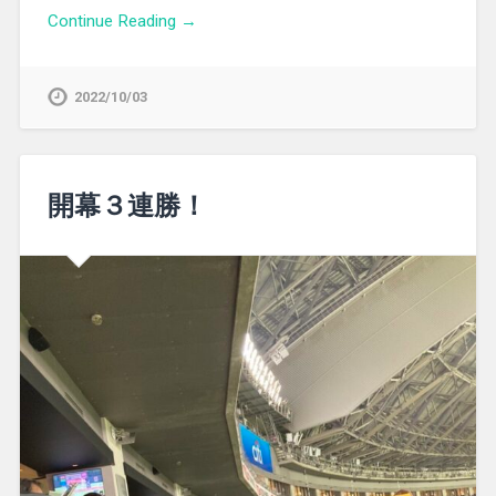
Continue Reading →
2022/10/03
開幕３連勝！