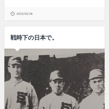
2022/03/28
戦時下の日本で。