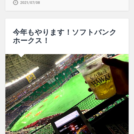
2021/07/08
今年もやります！ソフトバンク
ホークス！