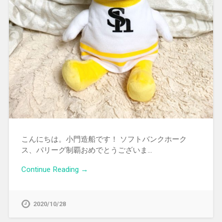
こんにちは。小門造船です！ ソフトバンクホーク
ス、パリーグ制覇おめでとうございま…
Continue Reading →
2020/10/28