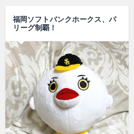
福岡ソフトバンクホークス、パ
リーグ制覇！