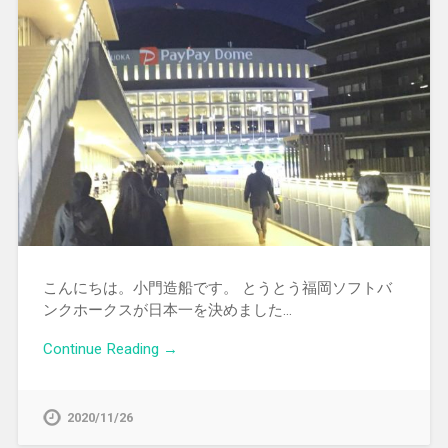
こんにちは。小門造船です。 とうとう福岡ソフトバ
ンクホークスが日本一を決めました…
Continue Reading →
2020/11/26