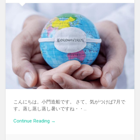
こんにちは。小門造船です。 さて、気がつけば7月で
す。蒸し蒸し蒸し暑いですね・・…
Continue Reading →