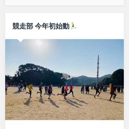
競走部 今年初始動