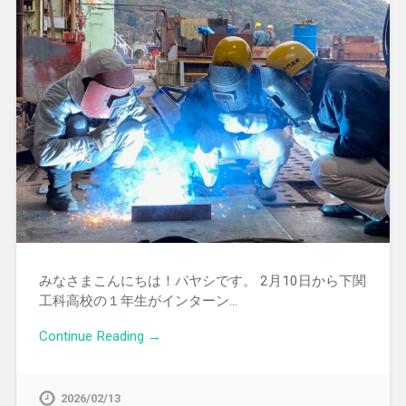
みなさまこんにちは！パヤシです。 2月10日から下関
工科高校の１年生がインターン…
Continue Reading →
2026/02/13