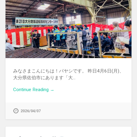
みなさまこんにちは！パヤシです。 昨日4月6日(月)、
大分県佐伯市にあります「大…
Continue Reading →
2026/04/07