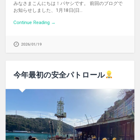
みなさまこんにちは！パヤシです。 前回のブログで
お知らせしました、1月18日(日…
Continue Reading →
2026/01/19
今年最初の安全パトロール