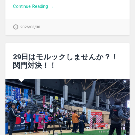
Continue Reading →
2026/03/30
29日はモルックしませんか？！
関門対決！！