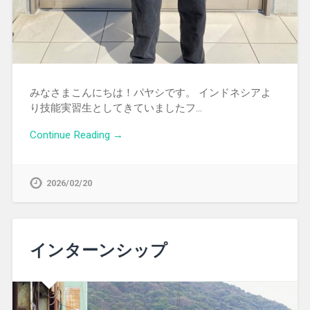
みなさまこんにちは！パヤシです。 インドネシアよ
り技能実習生としてきていましたフ…
Continue Reading →
2026/02/20
インターンシップ